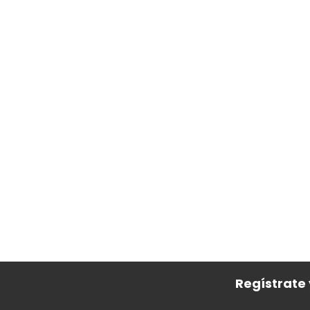
Regístrate