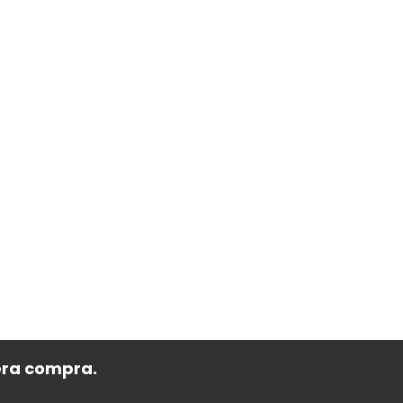
era compra.