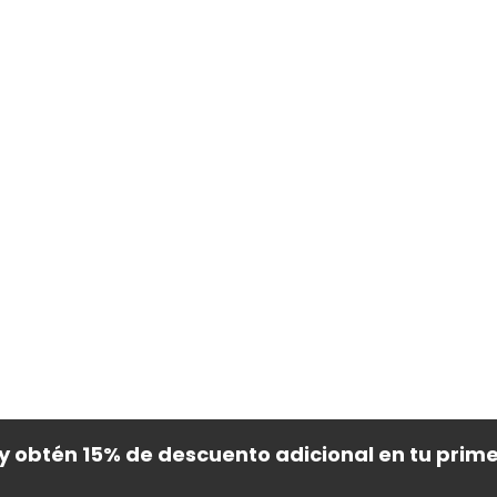
 y obtén 15% de descuento adicional en tu prim