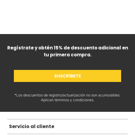
Regístrate y obtén 15% de descuento adicional en
tu primera compra.
SUSCRÍBETE
*Los descuentos de registro/actualización no son acumulables.
Aplican términos y condiciones.
Servicio al cliente