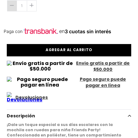
en
3 cuotas sin interés
Paga con
AGREGAR AL CARRITO
Envio gratis a partir de
$50.000
Pago seguro puede
pagar en línea
Devoluciones
Descripción
¡Dale un toque especial a sus días escolares con la
mochila con ruedas para niña Friends Party!
Confeccionada en poliéster, tiene un compartimiento