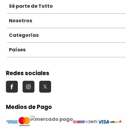
Sé parte de Totto
Nosotros
Categorías
Países
Redes sociales
Medios de Pago